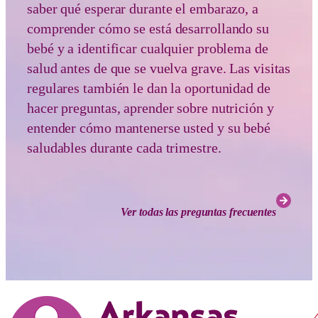
saber qué esperar durante el embarazo, a
comprender cómo se está desarrollando su
bebé y a identificar cualquier problema de
salud antes de que se vuelva grave. Las visitas
regulares también le dan la oportunidad de
hacer preguntas, aprender sobre nutrición y
entender cómo mantenerse usted y su bebé
saludables durante cada trimestre.
Ver todas las preguntas frecuentes