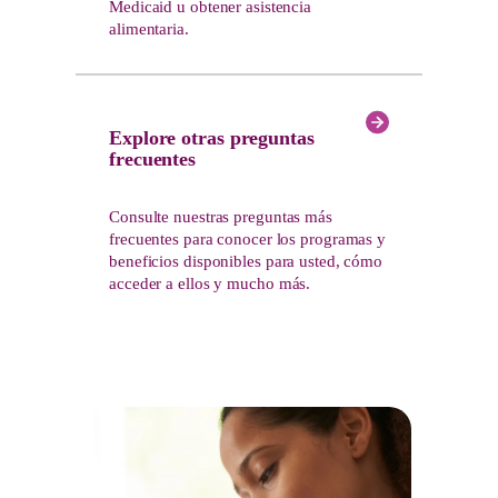
Medicaid u obtener asistencia
alimentaria.
Explore otras preguntas
frecuentes
Consulte nuestras preguntas más
frecuentes para conocer los programas y
beneficios disponibles para usted, cómo
acceder a ellos y mucho más.