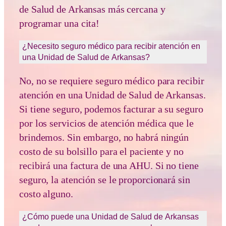
de Salud de Arkansas más cercana y
programar una cita!
¿Necesito seguro médico para recibir atención en
una Unidad de Salud de Arkansas?
No, no se requiere seguro médico para recibir
atención en una Unidad de Salud de Arkansas.
Si tiene seguro, podemos facturar a su seguro
por los servicios de atención médica que le
brindemos. Sin embargo, no habrá ningún
costo de su bolsillo para el paciente y no
recibirá una factura de una AHU. Si no tiene
seguro, la atención se le proporcionará sin
costo alguno.
¿Cómo puede una Unidad de Salud de Arkansas