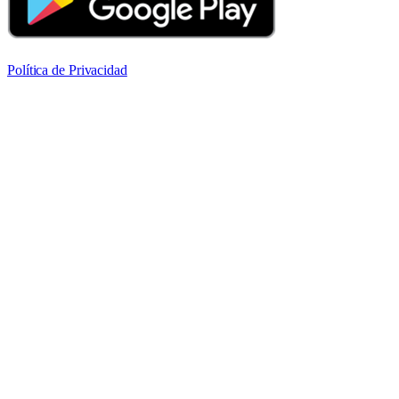
Política de Privacidad