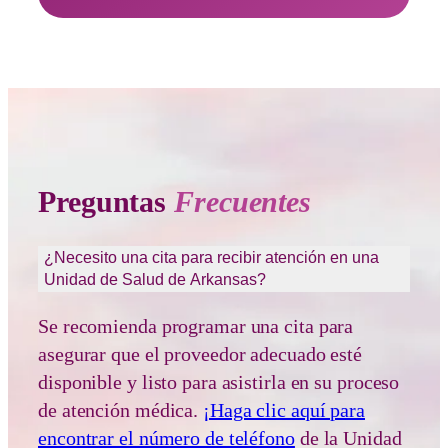
Preguntas
Frecuentes
¿Necesito una cita para recibir atención en una
Unidad de Salud de Arkansas?
Se recomienda programar una cita para
asegurar que el proveedor adecuado esté
disponible y listo para asistirla en su proceso
de atención médica.
¡Haga clic aquí para
encontrar el número de teléfono
de la Unidad