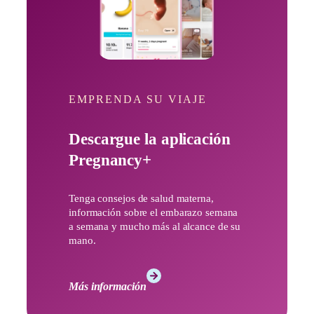
EMPRENDA SU VIAJE
Descargue la aplicación
Pregnancy+
Tenga consejos de salud materna,
información sobre el embarazo semana
a semana y mucho más al alcance de su
mano.
Más información