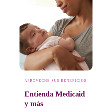
APROVECHE SUS BENEFICIOS
Entienda Medicaid
y más