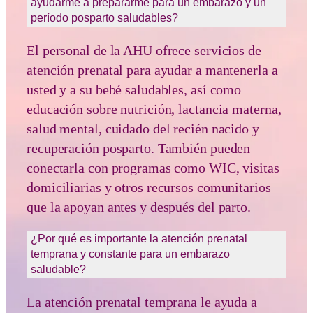
ayudarme a prepararme para un embarazo y un
período posparto saludables?
El personal de la AHU ofrece servicios de
atención prenatal para ayudar a mantenerla a
usted y a su bebé saludables, así como
educación sobre nutrición, lactancia materna,
salud mental, cuidado del recién nacido y
recuperación posparto. También pueden
conectarla con programas como WIC, visitas
domiciliarias y otros recursos comunitarios
que la apoyan antes y después del parto.
¿Por qué es importante la atención prenatal
temprana y constante para un embarazo
saludable?
La atención prenatal temprana le ayuda a