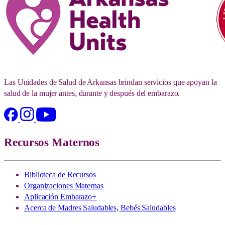
Las Unidades de Salud de Arkansas brindan servicios que apoyan la
salud de la mujer antes, durante y después del embarazo.
Recursos Maternos
Biblioteca de Recursos
Organizaciones Maternas
Aplicación Embarazo+
Acerca de Madres Saludables, Bebés Saludables