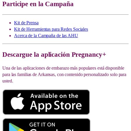
Participe en la Campaña
Kit de Prensa
Kit de Herramientas para Redes Sociales
Acerca de la Campaña de las AHU
Descargue la aplicación Pregnancy+
Una de las aplicaciones de embarazo más populares está disponible
para las familias de Arkansas, con contenido personalizado solo para
usted.