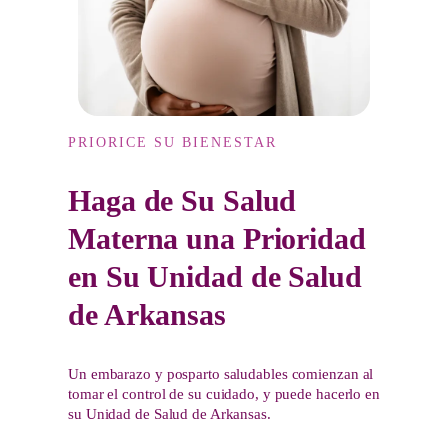
PRIORICE SU BIENESTAR
Haga de Su Salud
Materna una Prioridad
en Su Unidad de Salud
de Arkansas
Un embarazo y posparto saludables comienzan al
tomar el control de su cuidado, y puede hacerlo en
su Unidad de Salud de Arkansas.