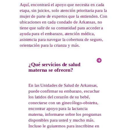
Aquí, encontrará el apoyo que necesita en cada
etapa, sin juicios, solo atención prioritaria para la
mujer de parte de expertos que la entienden. Con
ubicaciones en cada condado de Arkansas, no
tiene que salir de su comunidad para acceder a
ayuda para el embarazo, atención médica,
asistencia para navegar la cobertura de seguro,
orientación para la crianza y más.
¿Qué servicios de salud
materna se ofrecen?
En las Unidades de Salud de Arkansas,
puede confirmar su embarazo, escuchar
los latidos del corazón de su bebé,
conectarse con un ginecólogo-obstetra,
encontrar apoyo para la lactancia
materna, informarse sobre los programas
disponibles para usted y mucho más.
Incluso le guiaremos para inscribirse en