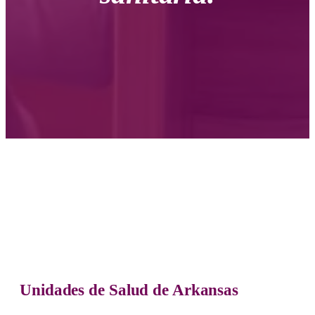
Unidades de Salud de Arkansas