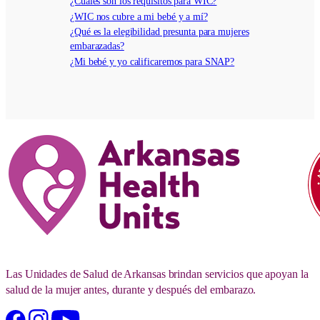
¿Cuáles son los requisitos para WIC?
¿WIC nos cubre a mi bebé y a mí?
¿Qué es la elegibilidad presunta para mujeres
embarazadas?
¿Mi bebé y yo calificaremos para SNAP?
Las Unidades de Salud de Arkansas brindan servicios que apoyan la
salud de la mujer antes, durante y después del embarazo.