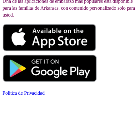
Una de las aplicaciones de embarazo más populares está disponible
para las familias de Arkansas, con contenido personalizado solo para
usted.
Política de Privacidad