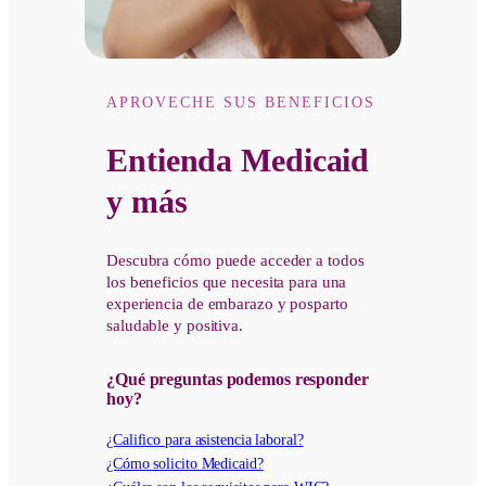
APROVECHE SUS BENEFICIOS
Entienda Medicaid
y más
Descubra cómo puede acceder a todos
los beneficios que necesita para una
experiencia de embarazo y posparto
saludable y positiva.
¿Qué preguntas podemos responder
hoy?
¿Califico para asistencia laboral?
¿Cómo solicito Medicaid?