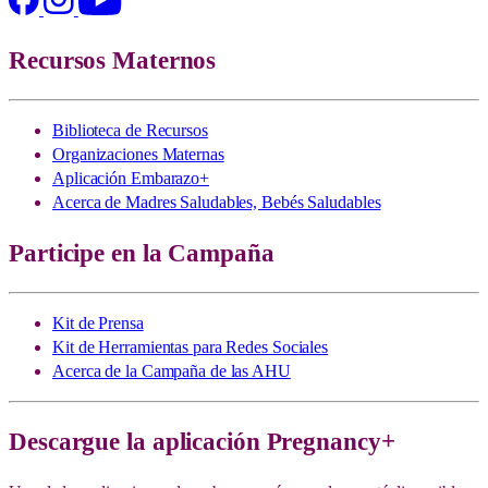
Recursos Maternos
Biblioteca de Recursos
Organizaciones Maternas
Aplicación Embarazo+
Acerca de Madres Saludables, Bebés Saludables
Participe en la Campaña
Kit de Prensa
Kit de Herramientas para Redes Sociales
Acerca de la Campaña de las AHU
Descargue la aplicación Pregnancy+