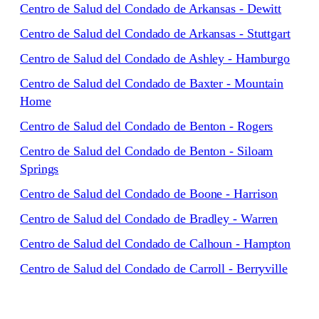
Centro de Salud del Condado de Arkansas - Dewitt
Centro de Salud del Condado de Arkansas - Stuttgart
Centro de Salud del Condado de Ashley - Hamburgo
Centro de Salud del Condado de Baxter - Mountain
Home
Centro de Salud del Condado de Benton - Rogers
Centro de Salud del Condado de Benton - Siloam
Springs
Centro de Salud del Condado de Boone - Harrison
Centro de Salud del Condado de Bradley - Warren
Centro de Salud del Condado de Calhoun - Hampton
Centro de Salud del Condado de Carroll - Berryville